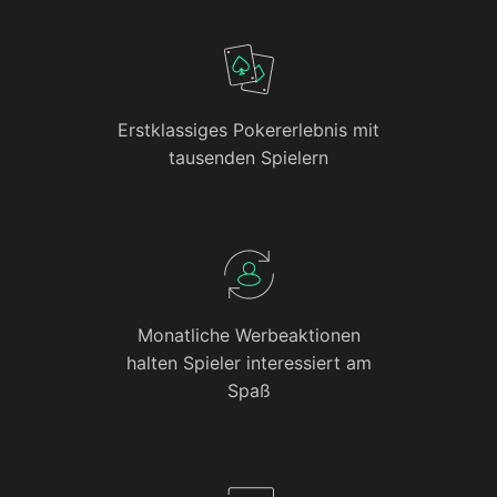
Erstklassiges Pokererlebnis mit
tausenden Spielern
Monatliche Werbeaktionen
halten Spieler interessiert am
Spaß