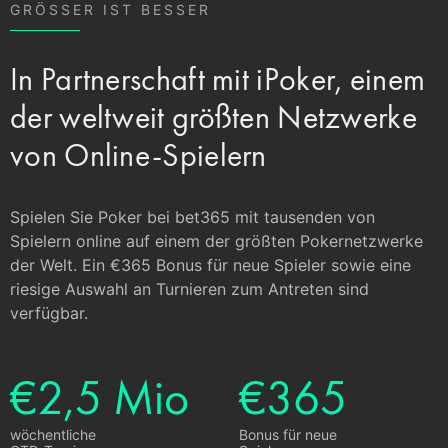
GRÖSSER IST BESSER
In Partnerschaft mit iPoker, einem
der weltweit größten Netzwerke
von Online-Spielern
Spielen Sie Poker bei bet365 mit tausenden von
Spielern online auf einem der größten Pokernetzwerke
der Welt. Ein €365 Bonus für neue Spieler sowie eine
riesige Auswahl an Turnieren zum Antreten sind
verfügbar.
€2,5 Mio
€365
wöchentliche
Bonus für neue