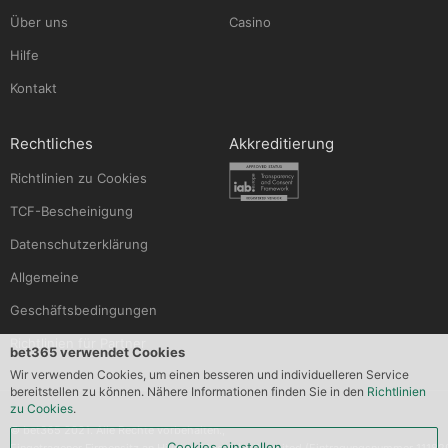
Über uns
Casino
Hilfe
Kontakt
Rechtliches
Akkreditierung
Richtlinien zu Cookies
TCF-Bescheinigung
Datenschutzerklärung
Allgemeine
Geschäftsbedingungen
Richtlinien für Partner
bet365 verwendet Cookies
Wir verwenden Cookies, um einen besseren und individuelleren Service
bereitstellen zu können. Nähere Informationen finden Sie in den
Richtlinien
zu Cookies
.
© bet365 2021. Alle Rechte vorbehalten.,
Cookies einstellen