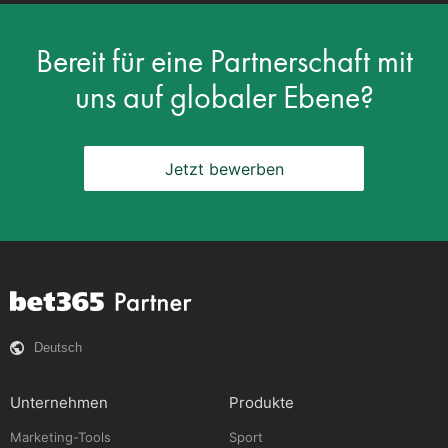
Bereit für eine Partnerschaft mit
uns auf globaler Ebene?
Jetzt bewerben
Deutsch
Unternehmen
Produkte
Marketing-Tools
Sport