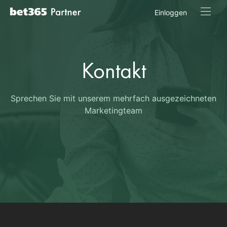
Einloggen
Kontakt
Sprechen Sie mit unserem mehrfach ausgezeichneten
Marketingteam