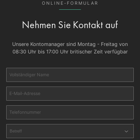
ONLINE-FORMULAR
Nehmen Sie Kontakt auf
Unsere Kontomanager sind Montag - Freitag von
08:30 Uhr bis 17:00 Uhr britischer Zeit verfügbar
Vollständiger Name
E-Mail-Adresse
Telefonnummer
Betreff