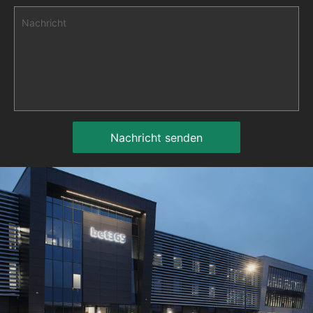
Nachricht
Nachricht senden