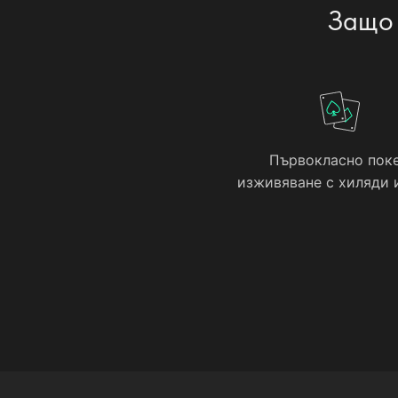
Защо 
Първокласно пок
изживяване с хиляди 