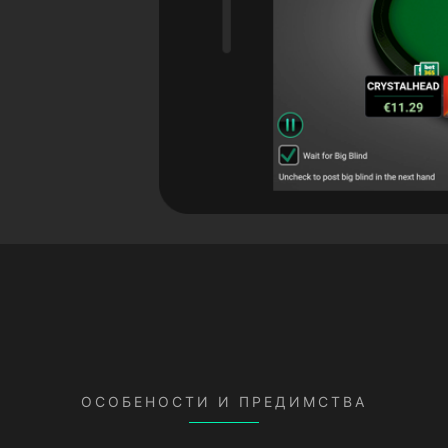
ОСОБЕНОСТИ И ПРЕДИМСТВА