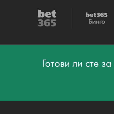
Готови ли сте з