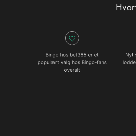
Hvorf
Bingo hos bet365 er et
Nyt 
populært valg hos Bingo-fans
lodder
overalt