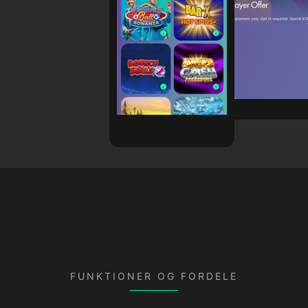
FUNKTIONER OG FORDELE