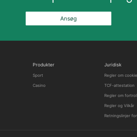
Ansøg
Produkter
Juridisk
Sport
Regler om cooki
Casino
TCF-attestation
Regler om fortro
Regler og Vilkår
Retningslinjer fo