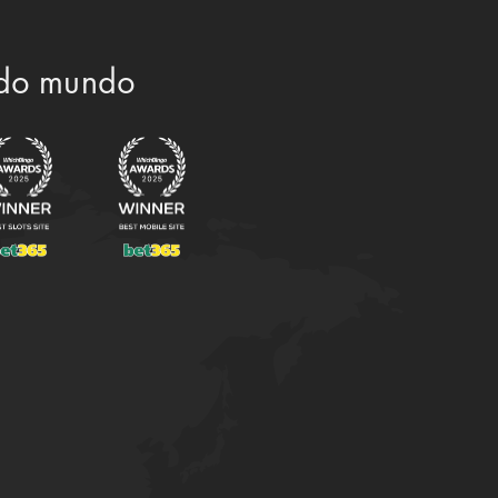
 do mundo