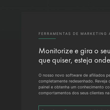
FERRAMENTAS DE MARKETING
Monitorize e gira o se
que quiser, esteja onde
O nosso novo software de afiliados pe
completamente redesenhado. Reveja 
painel e obtenha um conhecimento c
comportamentos dos seus clientes na á