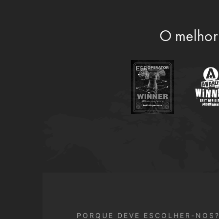
O melhor
PORQUE DEVE ESCOLHER-NOS