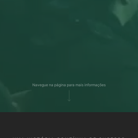
Navegue na página para mais informações