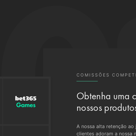
COMISSÕES COMPET
Obtenha uma c
nossos produto
A nossa alta retenção ao
clientes adoram a nossa