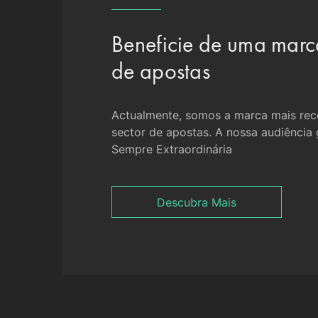
Beneficie de uma marc
de apostas
Actualmente, somos a marca mais rec
sector de apostas. A nossa audiência g
Sempre Extraordinária
Descubra Mais