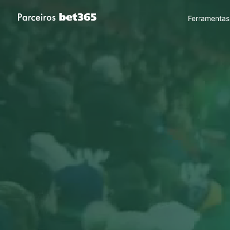
Ferramentas