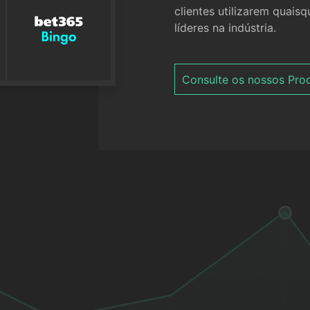
clientes utilizarem quais
líderes na indústria.
Consulte os nossos Pro