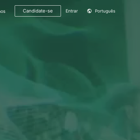
Candidate-se
Entrar
nos
Português