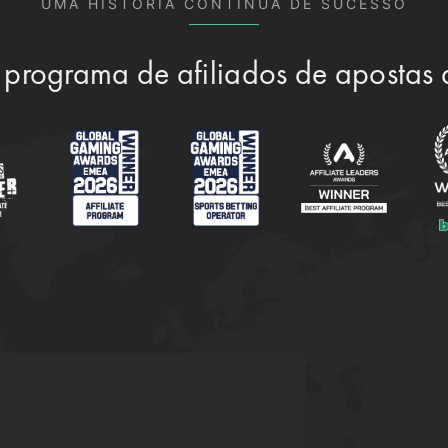
UMA HISTÓRIA CONTÍNUA DE SUCESSO
 programa de afiliados de apostas
?