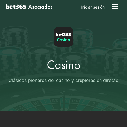
Iniciar sesión
Casino
Clásicos pioneros del casino y crupieres en directo