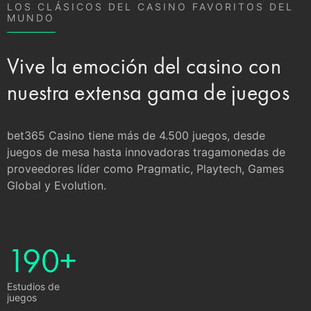
LOS CLÁSICOS DEL CASINO FAVORITOS DEL
MUNDO
Vive la emoción del casino con
nuestra extensa gama de juegos
bet365 Casino tiene más de 4.500 juegos, desde
juegos de mesa hasta innovadoras tragamonedas de
proveedores líder como Pragmatic, Playtech, Games
Global y Evolution.
190+
Estudios de
juegos