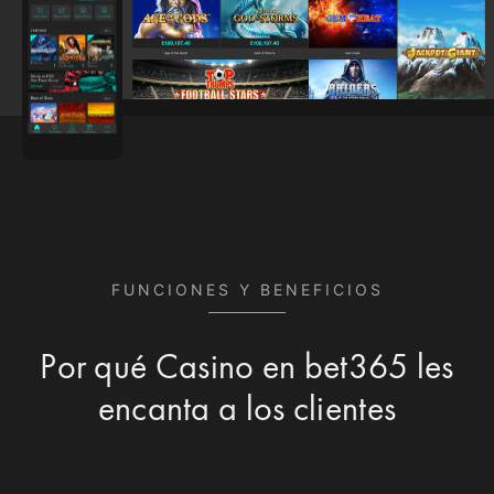
FUNCIONES Y BENEFICIOS
Por qué Casino en bet365 les
encanta a los clientes