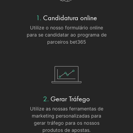
1.
Candidatura online
Utilize o nosso formulário online
para se candidatar ao programa de
parceiros bet365
2.
Gerar Tráfego
Utilize as nossas ferramentas de
marketing personalizadas para
gerar tráfego para os nossos
produtos de apostas.