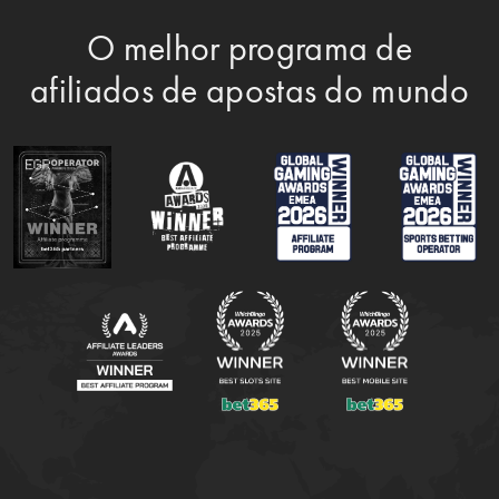
O melhor programa de
afiliados de apostas do mundo