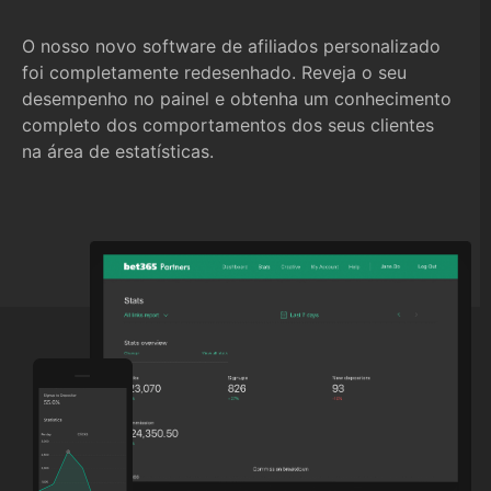
O nosso novo software de afiliados personalizado
foi completamente redesenhado. Reveja o seu
desempenho no painel e obtenha um conhecimento
completo dos comportamentos dos seus clientes
na área de estatísticas.