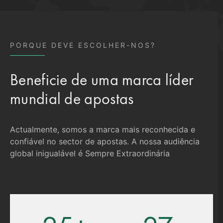
PORQUE DEVE ESCOLHER-NOS?
Beneficie de uma marca líder
mundial de apostas
Actualmente, somos a marca mais reconhecida e
confiável no sector de apostas. A nossa audiência
global inigualável é Sempre Extraordinária