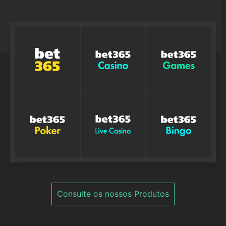
Consulte os nossos Produtos