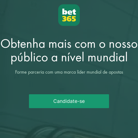
Obtenha mais com o nosso
público a nível mundial
Forme parceria com uma marca líder mundial de apostas
Candidate-se