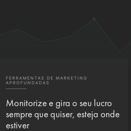
FERRAMENTAS DE MARKETING
APROFUNDADAS
Monitorize e gira o seu lucro
sempre que quiser, esteja onde
estiver