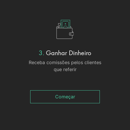
3.
Ganhar Dinheiro
Receba comissões pelos clientes
que referir
Começar