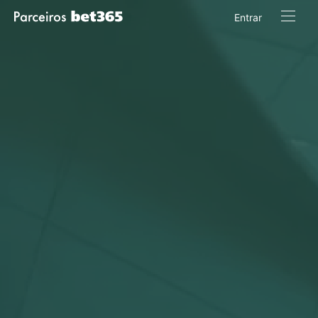
Entrar