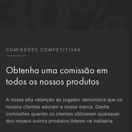
COMISSÕES COMPETITIVAS
Obtenha uma comissão em
todos os nossos produtos
A nossa alta retenção ao jogador demonstra que os
nossos clientes adoram a nossa marca. Ganhe
comissões quando os clientes utilizarem quaisquer
dos nossos outros produtos líderes na indústria.