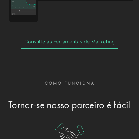
Consulte as Ferramentas de Marketing
COMO FUNCIONA
Tornar-se nosso parceiro é fácil